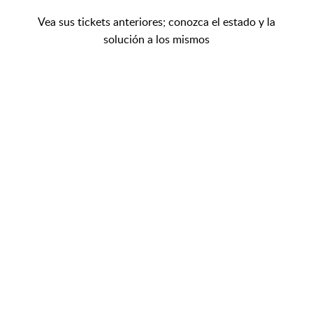
Vea sus tickets anteriores; conozca el estado y la
solución a los mismos