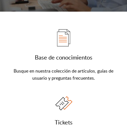
Base de conocimientos
Busque en nuestra colección de artículos, guías de
usuario y preguntas frecuentes.
Tickets