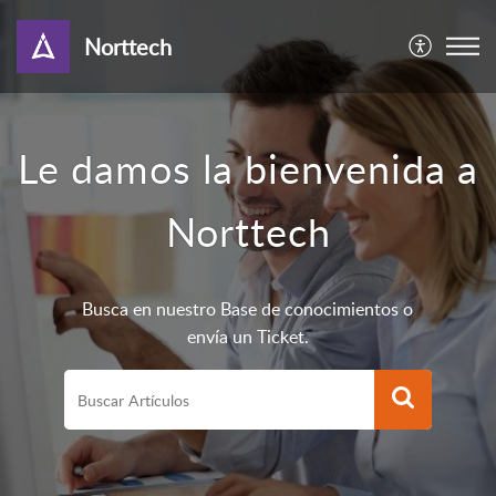
Norttech
Le damos la bienvenida a
Norttech
Busca en nuestro Base de conocimientos o
envía un Ticket.